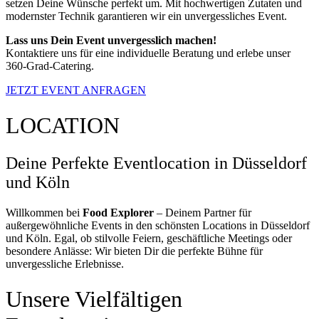
setzen Deine Wünsche perfekt um. Mit hochwertigen Zutaten und
modernster Technik garantieren wir ein unvergessliches Event.
Lass uns Dein Event unvergesslich machen!
Kontaktiere uns für eine individuelle Beratung und erlebe unser
360-Grad-Catering.
JETZT EVENT ANFRAGEN
LOCATION
Deine Perfekte Eventlocation in Düsseldorf
und Köln
Willkommen bei
Food Explorer
– Deinem Partner für
außergewöhnliche Events in den schönsten Locations in Düsseldorf
und Köln. Egal, ob stilvolle Feiern, geschäftliche Meetings oder
besondere Anlässe: Wir bieten Dir die perfekte Bühne für
unvergessliche Erlebnisse.
Unsere Vielfältigen