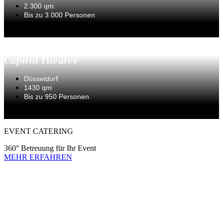
2.300 qm
Bis zu 3.000 Personen
Capitol Theater
Düsseldorf
1430 qm
Bis zu 950 Personen
EVENT CATERING
360° Betreuung für Ihr Event
MEHR ERFAHREN