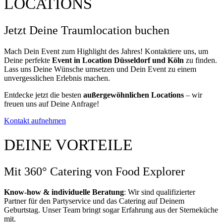
LOCATIONS
Jetzt Deine Traumlocation buchen
Mach Dein Event zum Highlight des Jahres! Kontaktiere uns, um
Deine perfekte
Event in Location Düsseldorf und Köln
zu finden.
Lass uns Deine Wünsche umsetzen und Dein Event zu einem
unvergesslichen Erlebnis machen.
Entdecke jetzt die besten
außergewöhnlichen Locations
– wir
freuen uns auf Deine Anfrage!
Kontakt aufnehmen
DEINE VORTEILE
Mit 360° Catering von Food Explorer
Know-how & individuelle Beratung
: Wir sind qualifizierter
Partner für den Partyservice und das Catering auf Deinem
Geburtstag. Unser Team bringt sogar Erfahrung aus der Sterneküche
mit.