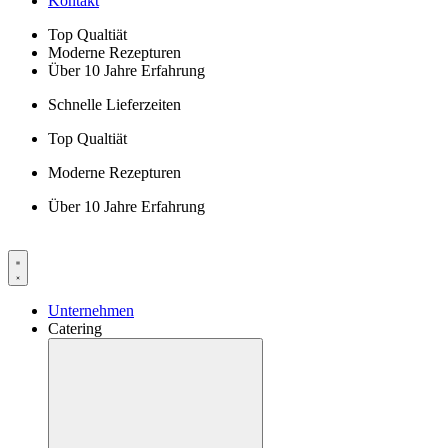
Kontakt
Top Qualtiät
Moderne Rezepturen
Über 10 Jahre Erfahrung
Schnelle Lieferzeiten
Top Qualtiät
Moderne Rezepturen
Über 10 Jahre Erfahrung
Unternehmen
Catering