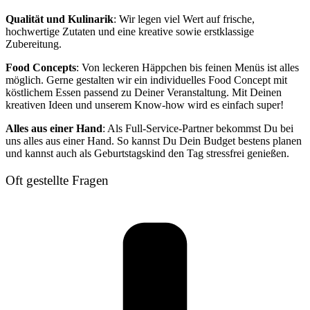
Qualität und Kulinarik
: Wir legen viel Wert auf frische,
hochwertige Zutaten und eine kreative sowie erstklassige
Zubereitung.
Food Concepts
: Von leckeren Häppchen bis feinen Menüs ist alles
möglich. Gerne gestalten wir ein individuelles Food Concept mit
köstlichem Essen passend zu Deiner Veranstaltung. Mit Deinen
kreativen Ideen und unserem Know-how wird es einfach super!
Alles aus einer Hand
: Als Full-Service-Partner bekommst Du bei
uns alles aus einer Hand. So kannst Du Dein Budget bestens planen
und kannst auch als Geburtstagskind den Tag stressfrei genießen.
Oft gestellte Fragen