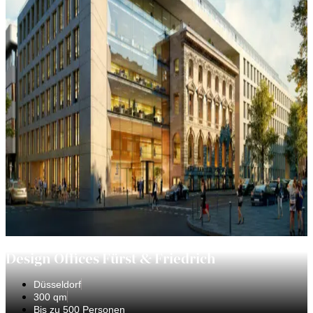
Design Offices Fürst & Friedrich
Düsseldorf
300 qm
Bis zu 500 Personen