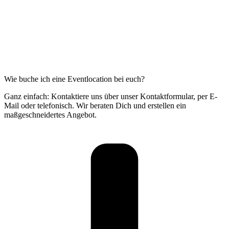
Wie buche ich eine Eventlocation bei euch?
Ganz einfach: Kontaktiere uns über unser Kontaktformular, per E-
Mail oder telefonisch. Wir beraten Dich und erstellen ein
maßgeschneidertes Angebot.