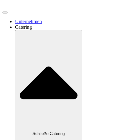
Unternehmen
Catering
Schließe Catering