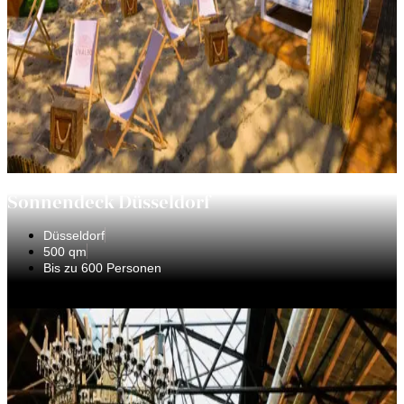
Sonnendeck Düsseldorf
Düsseldorf
500 qm
Bis zu 600 Personen