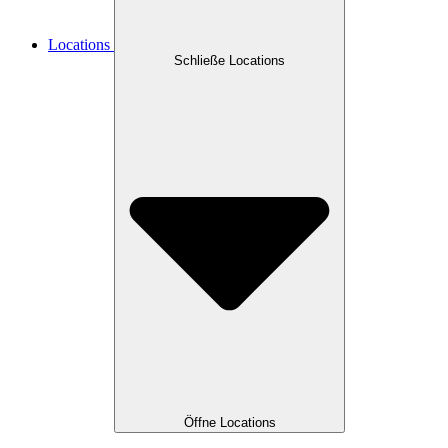
Locations
Schließe Locations
Öffne Locations