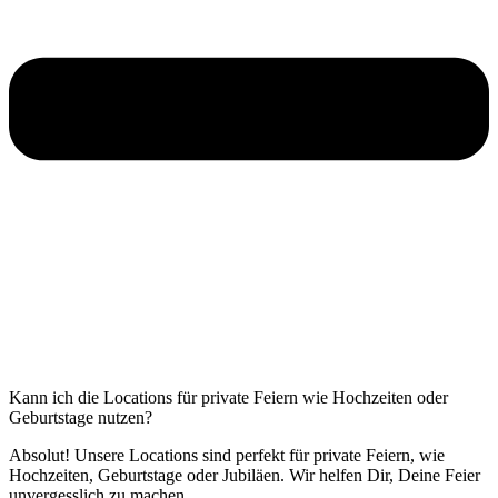
Kann ich die Locations für private Feiern wie Hochzeiten oder
Geburtstage nutzen?
Absolut! Unsere Locations sind perfekt für private Feiern, wie
Hochzeiten, Geburtstage oder Jubiläen. Wir helfen Dir, Deine Feier
unvergesslich zu machen.