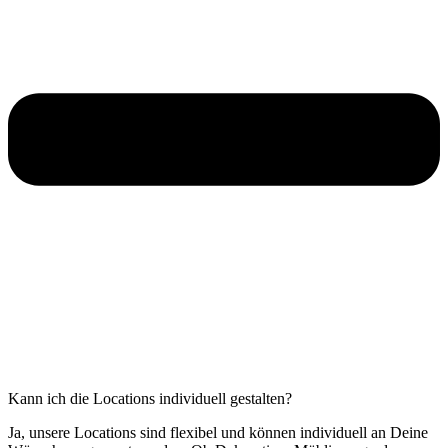
Kann ich die Locations individuell gestalten?
Ja, unsere Locations sind flexibel und können individuell an Deine