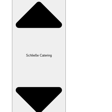
Schließe Catering