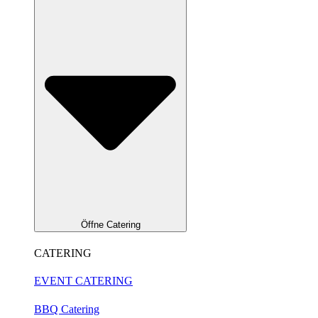
Öffne Catering
CATERING
EVENT CATERING
BBQ Catering