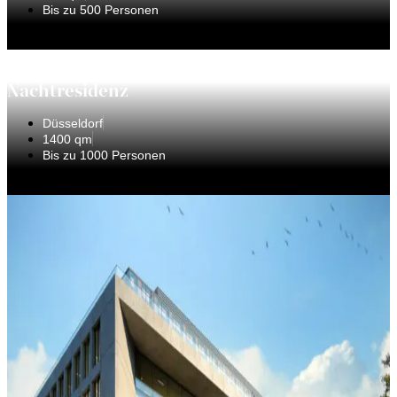
Bis zu 500 Personen
Nachtresidenz
Düsseldorf
1400 qm
Bis zu 1000 Personen