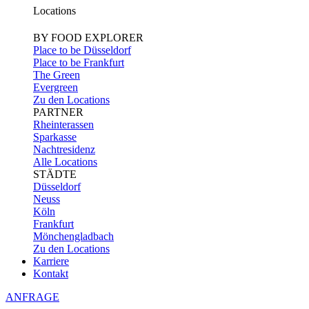
Locations
BY FOOD EXPLORER
Place to be Düsseldorf
Place to be Frankfurt
The Green
Evergreen
Zu den Locations
PARTNER
Rheinterassen
Sparkasse
Nachtresidenz
Alle Locations
STÄDTE
Düsseldorf
Neuss
Köln
Frankfurt
Mönchengladbach
Zu den Locations
Karriere
Kontakt
ANFRAGE