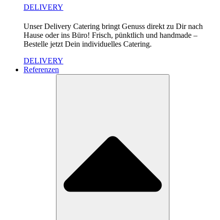
DELIVERY
Unser Delivery Catering bringt Genuss direkt zu Dir nach
Hause oder ins Büro! Frisch, pünktlich und handmade –
Bestelle jetzt Dein individuelles Catering.
DELIVERY
Referenzen