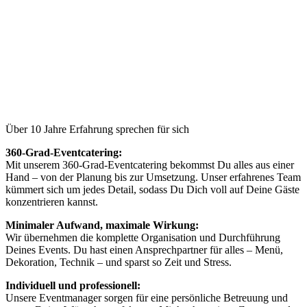
Über 10 Jahre Erfahrung sprechen für sich
360-Grad-Eventcatering:
Mit unserem 360-Grad-Eventcatering bekommst Du alles aus einer
Hand – von der Planung bis zur Umsetzung. Unser erfahrenes Team
kümmert sich um jedes Detail, sodass Du Dich voll auf Deine Gäste
konzentrieren kannst.
Minimaler Aufwand, maximale Wirkung:
Wir übernehmen die komplette Organisation und Durchführung
Deines Events. Du hast einen Ansprechpartner für alles – Menü,
Dekoration, Technik – und sparst so Zeit und Stress.
Individuell und professionell:
Unsere Eventmanager sorgen für eine persönliche Betreuung und