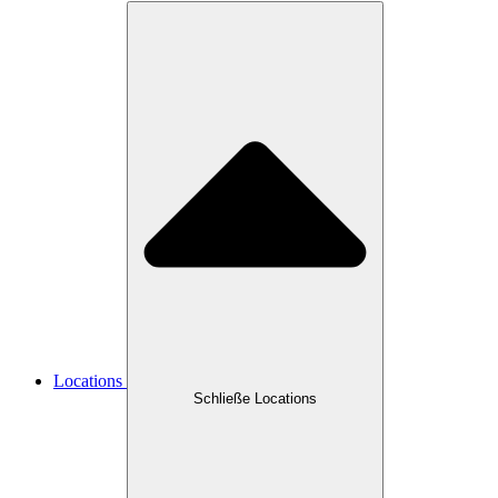
Locations
Schließe Locations