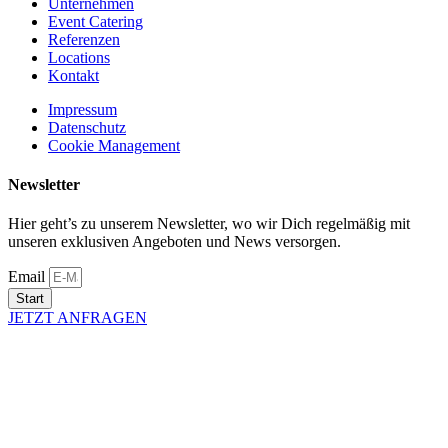
Unternehmen
Event Catering
Referenzen
Locations
Kontakt
Impressum
Datenschutz
Cookie Management
Newsletter
Hier geht’s zu unserem Newsletter, wo wir Dich regelmäßig mit
unseren exklusiven Angeboten und News versorgen.
Email
Start
JETZT ANFRAGEN