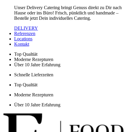
Unser Delivery Catering bringt Genuss direkt zu Dir nach
Hause oder ins Büro! Frisch, pünktlich und handmade –
Bestelle jetzt Dein individuelles Catering.
DELIVERY
Referenzen
Locations
Kontakt
Top Qualtiät
Moderne Rezepturen
Über 10 Jahre Erfahrung
Schnelle Lieferzeiten
Top Qualtiät
Moderne Rezepturen
Über 10 Jahre Erfahrung