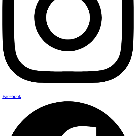
Facebook