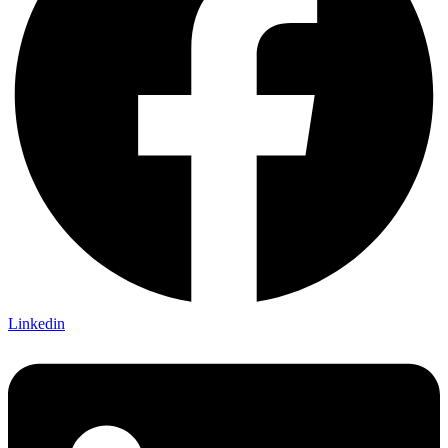
Linkedin