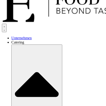
Unternehmen
Catering