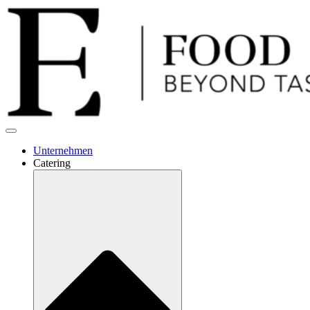
Unternehmen
Catering