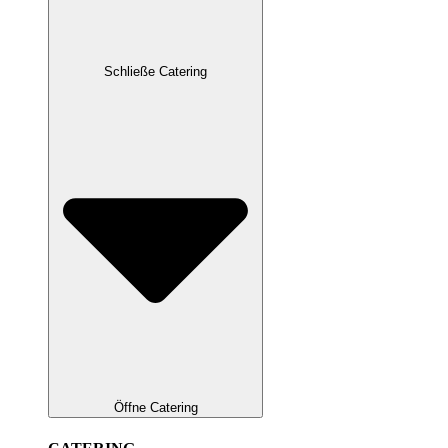
Schließe Catering
Öffne Catering