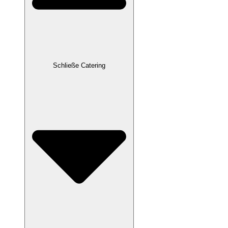
Schließe Catering