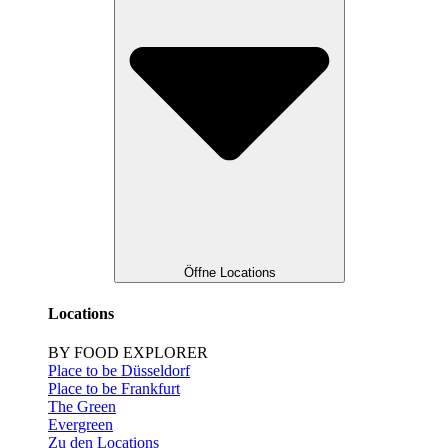
Öffne Locations
Locations
BY FOOD EXPLORER
Place to be Düsseldorf
Place to be Frankfurt
The Green
Evergreen
Zu den Locations