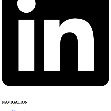
NAVIGATION