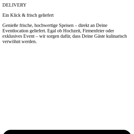
DELIVERY
Ein Klick & frisch geliefert
Genieße frische, hochwertige Speisen – direkt an Deine
Eventlocation geliefert. Egal ob Hochzeit, Firmenfeier oder
exklusives Event – wir sorgen dafür, dass Deine Gäste kulinarisch
verwöhnt werden.