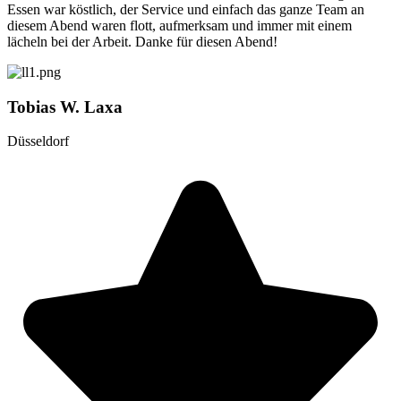
Essen war köstlich, der Service und einfach das ganze Team an
diesem Abend waren flott, aufmerksam und immer mit einem
lächeln bei der Arbeit. Danke für diesen Abend!
Tobias W. Laxa
Düsseldorf