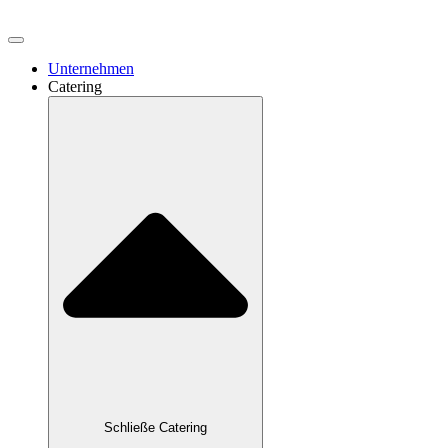
Unternehmen
Catering
Schließe Catering