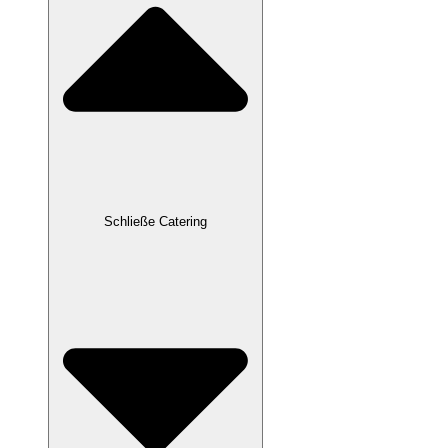
Schließe Catering