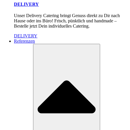
DELIVERY
Unser Delivery Catering bringt Genuss direkt zu Dir nach
Hause oder ins Büro! Frisch, pünktlich und handmade –
Bestelle jetzt Dein individuelles Catering.
DELIVERY
Referenzen