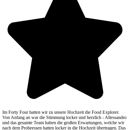
Im Forty Four hatten wir zu unsere Hochzeit die Food Explorer.
Von Anfang an war die Stimmung locker und herzlich - Allessandro
und das gesamte Team haben die großen Erwartungen, welche wir
nach dem Probeessen hatten locker in die Hochzeit übertragen. Das