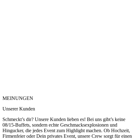
MEINUNGEN
Unserer Kunden
Schmeckt’s dir? Unsere Kunden lieben es! Bei uns gibt’s keine
08/15-Buffets, sondern echte Geschmacksexplosionen und
Hingucker, die jedes Event zum Highlight machen. Ob Hochzeit,
Firmenfeier oder Dein privates Event, unsere Crew sorgt für
einen