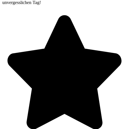
unvergesslichen Tag!