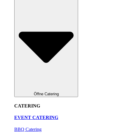
Öffne Catering
CATERING
EVENT CATERING
BBQ Catering