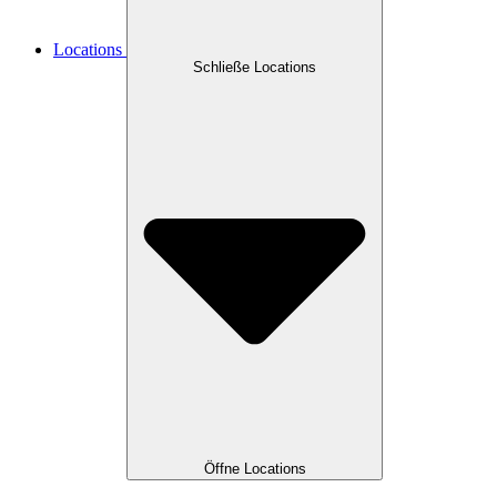
Locations
Schließe Locations
Öffne Locations