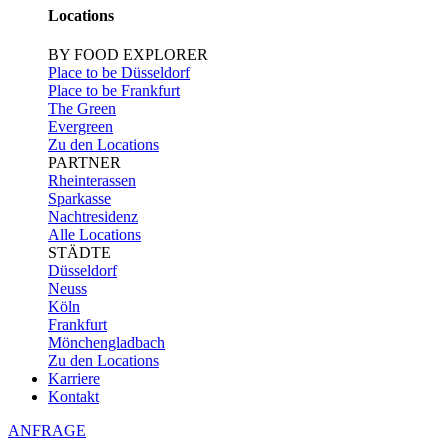
Locations
BY FOOD EXPLORER
Place to be Düsseldorf
Place to be Frankfurt
The Green
Evergreen
Zu den Locations
PARTNER
Rheinterassen
Sparkasse
Nachtresidenz
Alle Locations
STÄDTE
Düsseldorf
Neuss
Köln
Frankfurt
Mönchengladbach
Zu den Locations
Karriere
Kontakt
ANFRAGE