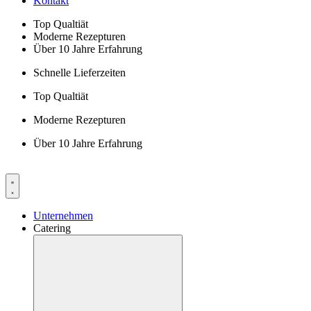
Kontakt
Top Qualtiät
Moderne Rezepturen
Über 10 Jahre Erfahrung
Schnelle Lieferzeiten
Top Qualtiät
Moderne Rezepturen
Über 10 Jahre Erfahrung
Unternehmen
Catering