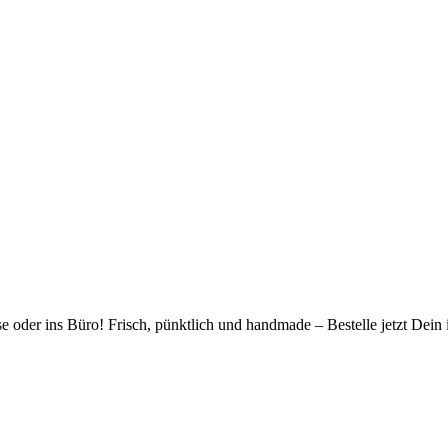
 oder ins Büro! Frisch, pünktlich und handmade – Bestelle jetzt Dein i