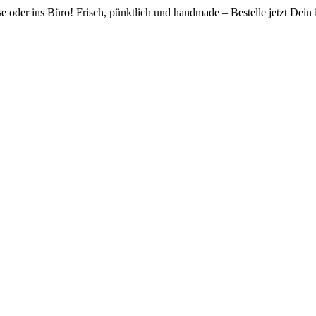
 oder ins Büro! Frisch, pünktlich und handmade – Bestelle jetzt Dein i