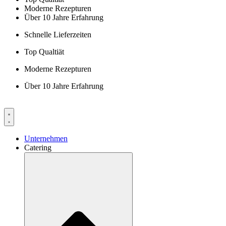
Moderne Rezepturen
Über 10 Jahre Erfahrung
Schnelle Lieferzeiten
Top Qualtiät
Moderne Rezepturen
Über 10 Jahre Erfahrung
Unternehmen
Catering