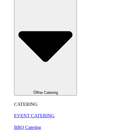
Öffne Catering
CATERING
EVENT CATERING
BBQ Catering