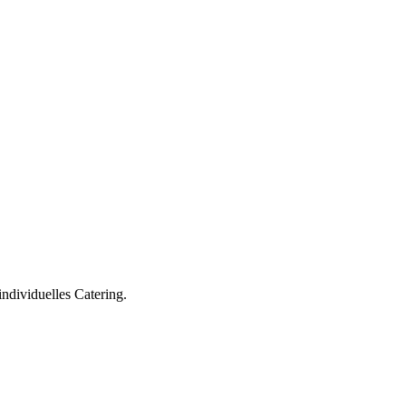
ndividuelles Catering.