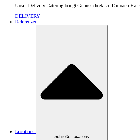
Unser Delivery Catering bringt Genuss direkt zu Dir nach Hause
DELIVERY
Referenzen
Locations
Schließe Locations