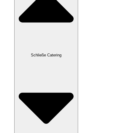
Schließe Catering