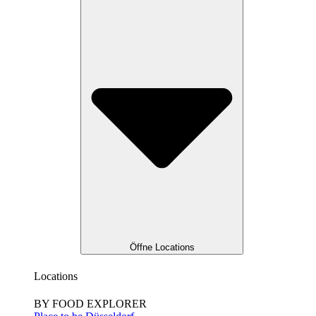
Öffne Locations
Locations
BY FOOD EXPLORER