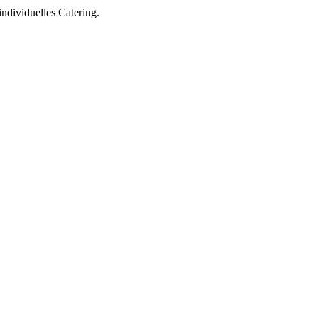
ndividuelles Catering.