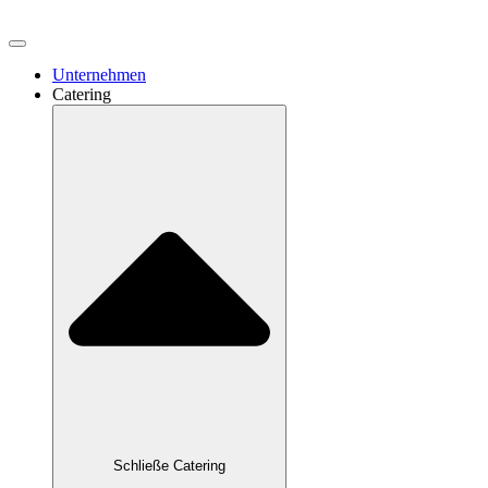
Unternehmen
Catering
Schließe Catering