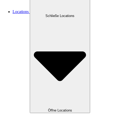
Locations
Schließe Locations
Öffne Locations