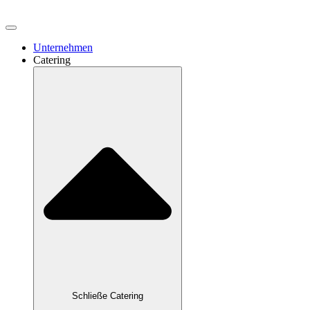
Unternehmen
Catering
Schließe Catering