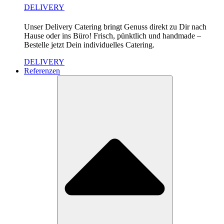
DELIVERY
Unser Delivery Catering bringt Genuss direkt zu Dir nach
Hause oder ins Büro! Frisch, pünktlich und handmade –
Bestelle jetzt Dein individuelles Catering.
DELIVERY
Referenzen