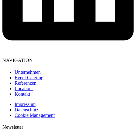
NAVIGATION
Unternehmen
Event Catering
Referenzen
Locations
Kontakt
Impressum
Datenschutz
Cookie Management
Newsletter