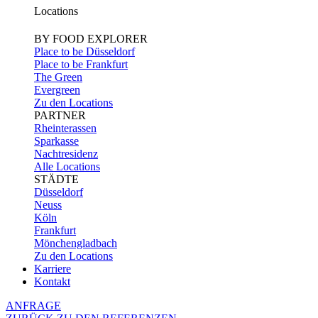
Locations
BY FOOD EXPLORER
Place to be Düsseldorf
Place to be Frankfurt
The Green
Evergreen
Zu den Locations
PARTNER
Rheinterassen
Sparkasse
Nachtresidenz
Alle Locations
STÄDTE
Düsseldorf
Neuss
Köln
Frankfurt
Mönchengladbach
Zu den Locations
Karriere
Kontakt
ANFRAGE