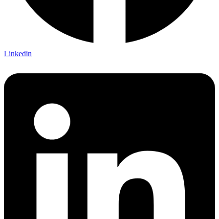
Linkedin