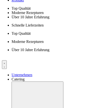
Kontakt
Top Qualtiät
Moderne Rezepturen
Über 10 Jahre Erfahrung
Schnelle Lieferzeiten
Top Qualtiät
Moderne Rezepturen
Über 10 Jahre Erfahrung
Unternehmen
Catering