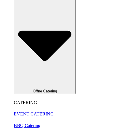
Öffne Catering
CATERING
EVENT CATERING
BBQ Catering