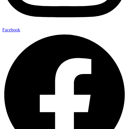
Facebook