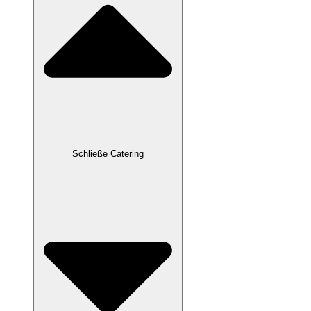
Schließe Catering