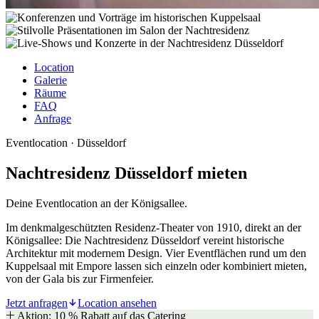
Location
Galerie
Räume
FAQ
Anfrage
Eventlocation · Düsseldorf
Nachtresidenz Düsseldorf mieten
Deine Eventlocation an der Königsallee.
Im denkmalgeschützten Residenz-Theater von 1910, direkt an der
Königsallee: Die Nachtresidenz Düsseldorf vereint historische
Architektur mit modernem Design. Vier Eventflächen rund um den
Kuppelsaal mit Empore lassen sich einzeln oder kombiniert mieten,
von der Gala bis zur Firmenfeier.
Jetzt anfragen
Location ansehen
Aktion: 10 % Rabatt auf das Catering