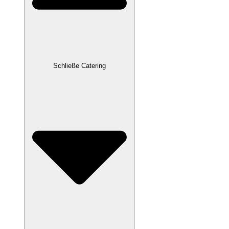
Schließe Catering