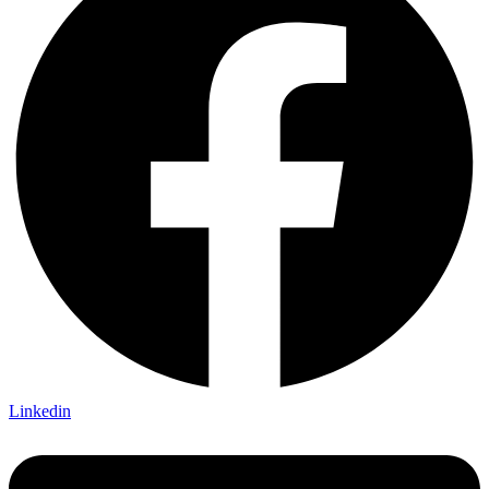
Linkedin