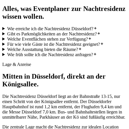
Alles, was Eventplaner zur Nachtresidenz
wissen wollen.
Wie erreiche ich die Nachtresidenz Düsseldorf?
Gibt es Parkmöglichkeiten an der Nachtresidenz?
Welche Eventflächen stehen zur Verfügung?
Für wie viele Gäste ist die Nachtresidenz geeignet?
Welche Ausstattung bieten die Räume?
Wie früh sollte ich die Nachtresidenz anfragen?
Lage & Anreise
Mitten in Düsseldorf, direkt an der
Königsallee.
Die Nachtresidenz Düsseldorf liegt an der Bahnstraße 13-15, nur
einen Schritt von der Königsallee entfernt. Der Düsseldorfer
Hauptbahnhof ist rund 1,2 km entfernt, der Flughafen 9,4 km und
die Messe Düsseldorf 7,0 km. Bus- und Bahnhaltestellen liegen in
unmittelbarer Nähe, Parkhäuser an der Kö sind fußläufig erreichbar.
Die zentrale Lage macht die Nachtresidenz zur idealen Location