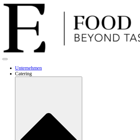
Unternehmen
Catering