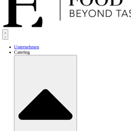
Unternehmen
Catering