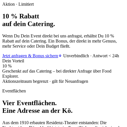
Aktion · Limitiert
10 % Rabatt
auf dein Catering.
Wenn Du Dein Event direkt bei uns anfragst, erhältst Du 10 %
Rabatt auf dein Catering. Ein Bonus, der direkt in mehr Genuss,
mehr Service oder Dein Budget fließt.
Jetzt anfragen & Bonus sichern
Unverbindlich · Antwort < 24h
Dein Vorteil
10 %
Geschenkt auf das Catering – bei direkter Anfrage über Food
Explorer.
Aktionszeitraum begrenzt · gilt für Neuanfragen
Eventflächen
Vier Eventflächen.
Eine Adresse an der Kö.
Aus dem 1910 erbauten Residenz-Theater entstanden: Die