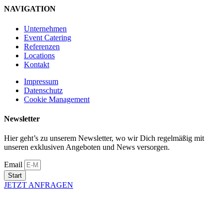
NAVIGATION
Unternehmen
Event Catering
Referenzen
Locations
Kontakt
Impressum
Datenschutz
Cookie Management
Newsletter
Hier geht’s zu unserem Newsletter, wo wir Dich regelmäßig mit
unseren exklusiven Angeboten und News versorgen.
Email
Start
JETZT ANFRAGEN