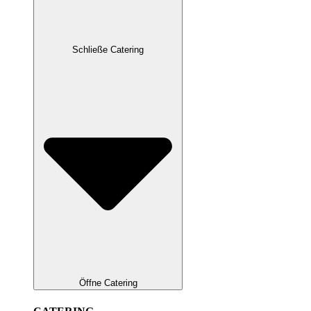
Schließe Catering
Öffne Catering