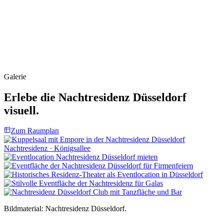
Galerie
Erlebe die Nachtresidenz Düsseldorf
visuell.
Zum Raumplan
Nachtresidenz · Königsallee
Bildmaterial: Nachtresidenz Düsseldorf.