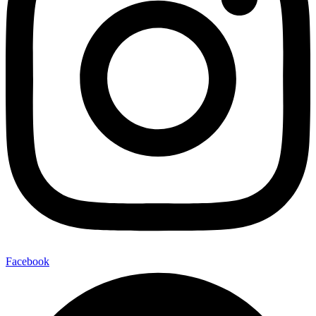
Facebook