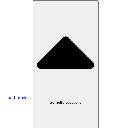
Locations
Schließe Locations