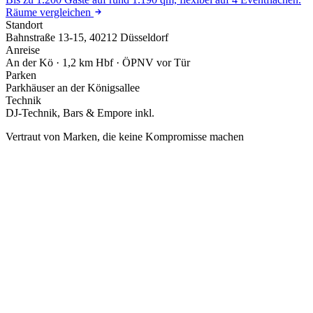
Räume vergleichen
Standort
Bahnstraße 13-15, 40212 Düsseldorf
Anreise
An der Kö · 1,2 km Hbf · ÖPNV vor Tür
Parken
Parkhäuser an der Königsallee
Technik
DJ-Technik, Bars & Empore inkl.
Vertraut von Marken, die keine Kompromisse machen