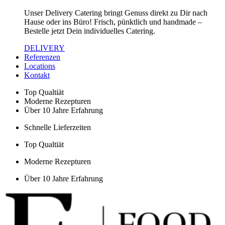
Unser Delivery Catering bringt Genuss direkt zu Dir nach
Hause oder ins Büro! Frisch, pünktlich und handmade –
Bestelle jetzt Dein individuelles Catering.
DELIVERY
Referenzen
Locations
Kontakt
Top Qualtiät
Moderne Rezepturen
Über 10 Jahre Erfahrung
Schnelle Lieferzeiten
Top Qualtiät
Moderne Rezepturen
Über 10 Jahre Erfahrung