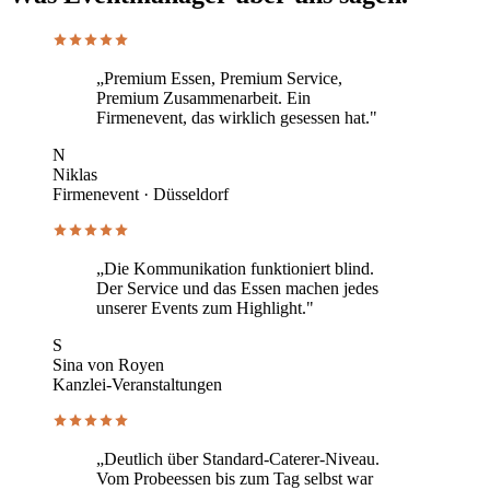
„Premium Essen, Premium Service,
Premium Zusammenarbeit. Ein
Firmenevent, das wirklich gesessen hat."
N
Niklas
Firmenevent · Düsseldorf
„Die Kommunikation funktioniert blind.
Der Service und das Essen machen jedes
unserer Events zum Highlight."
S
Sina von Royen
Kanzlei-Veranstaltungen
„Deutlich über Standard-Caterer-Niveau.
Vom Probeessen bis zum Tag selbst war