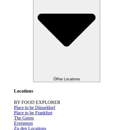
Öffne Locations
Locations
BY FOOD EXPLORER
Place to be Düsseldorf
Place to be Frankfurt
The Green
Evergreen
Zu den Locations