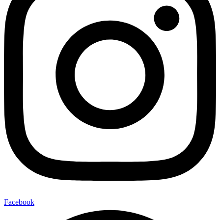
Facebook