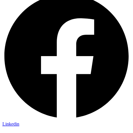
Linkedin