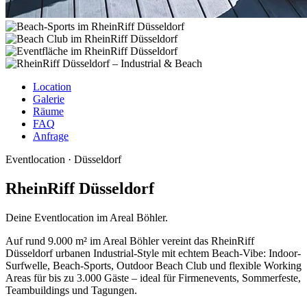
Location
Galerie
Räume
FAQ
Anfrage
Eventlocation · Düsseldorf
RheinRiff Düsseldorf
Deine Eventlocation im Areal Böhler.
Auf rund 9.000 m² im Areal Böhler vereint das RheinRiff
Düsseldorf urbanen Industrial-Style mit echtem Beach-Vibe: Indoor-
Surfwelle, Beach-Sports, Outdoor Beach Club und flexible Working
Areas für bis zu 3.000 Gäste – ideal für Firmenevents, Sommerfeste,
Teambuildings und Tagungen.