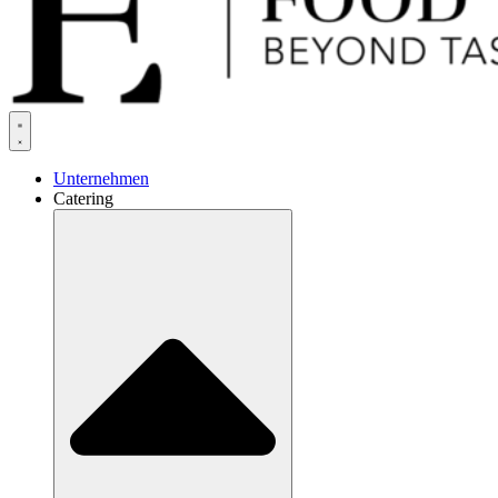
Unternehmen
Catering