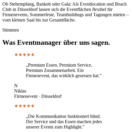
Ob Stehempfang, Bankett oder Gala: Als Eventlocation und Beach
Club in Düsseldorf lassen sich die Eventflächen flexibel für
Firmenevents, Sommerfeste, Teambuildings und Tagungen mieten –
vom kleinen Saal bis zur Gesamtfläche.
Stimmen
Was Eventmanager über uns sagen.
„Premium Essen, Premium Service,
Premium Zusammenarbeit. Ein
Firmenevent, das wirklich gesessen hat."
N
Niklas
Firmenevent · Düsseldorf
„Die Kommunikation funktioniert blind.
Der Service und das Essen machen jedes
unserer Events zum Highlight."