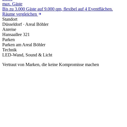
max. Gäste
Bis zu 3.000 Gäste auf 9.000 qm, flexibel auf 4 Eventflächen.
Räume vergleichen
Standort
Düsseldorf · Areal Böhler
Anreise
Hansaallee 321
Parken
Parken am Areal Böhler
Technik
LED-Wand, Sound & Licht
Vertraut von Marken, die keine Kompromisse machen