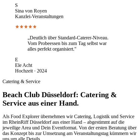
S
Sina von Royen
Kanzlei-Veranstaltungen
„Deutlich über Standard-Caterer-Niveau.
Vom Probeessen bis zum Tag selbst war
alles perfekt organisiert."
E
Ele Acht
Hochzeit · 2024
Catering & Service
Beach Club Düsseldorf: Catering &
Service aus einer Hand.
Als Food Explorer übernehmen wir Catering, Logistik und Service
im RheinRiff Düsseldorf aus einer Hand – abgestimmt auf die
jeweilige Area und Dein Eventformat. Von der ersten Beratung über
das Konzept bis zur Umsetzung am Veranstaltungstag kümmern wir
uns um alle Details.