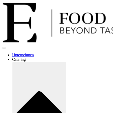
Unternehmen
Catering