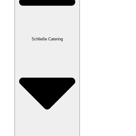
Schließe Catering