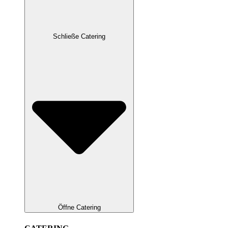
Schließe Catering
Öffne Catering