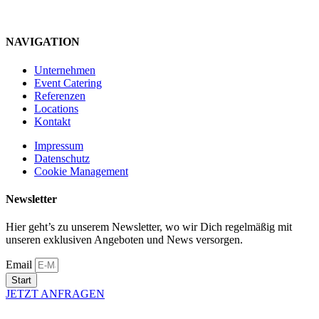
NAVIGATION
Unternehmen
Event Catering
Referenzen
Locations
Kontakt
Impressum
Datenschutz
Cookie Management
Newsletter
Hier geht’s zu unserem Newsletter, wo wir Dich regelmäßig mit
unseren exklusiven Angeboten und News versorgen.
Email
Start
JETZT ANFRAGEN