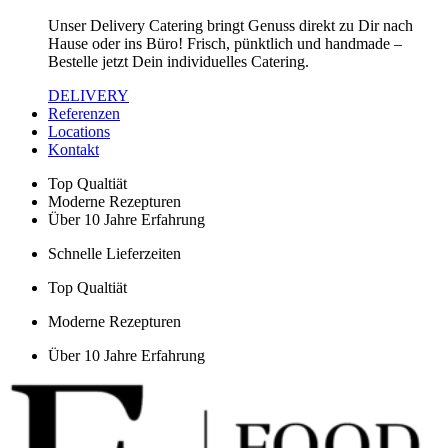
Unser Delivery Catering bringt Genuss direkt zu Dir nach
Hause oder ins Büro! Frisch, pünktlich und handmade –
Bestelle jetzt Dein individuelles Catering.
DELIVERY
Referenzen
Locations
Kontakt
Top Qualtiät
Moderne Rezepturen
Über 10 Jahre Erfahrung
Schnelle Lieferzeiten
Top Qualtiät
Moderne Rezepturen
Über 10 Jahre Erfahrung