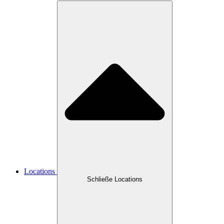
Locations
Schließe Locations