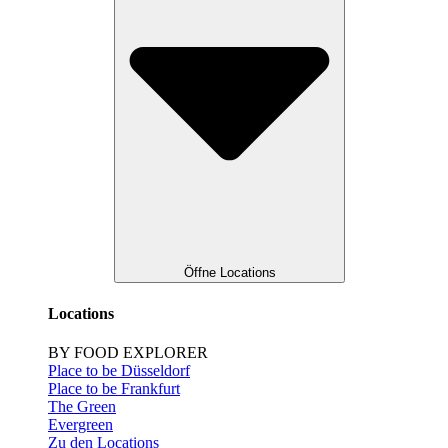
Öffne Locations
Locations
BY FOOD EXPLORER
Place to be Düsseldorf
Place to be Frankfurt
The Green
Evergreen
Zu den Locations