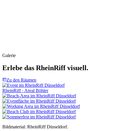
Galerie
Erlebe das RheinRiff visuell.
Zu den Räumen
RheinRiff · Areal Böhler
Bildmaterial: RheinRiff Düsseldorf.