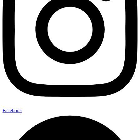
Facebook