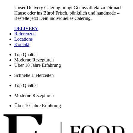
Unser Delivery Catering bringt Genuss direkt zu Dir nach
Hause oder ins Büro! Frisch, pünktlich und handmade –
Bestelle jetzt Dein individuelles Catering.
DELIVERY
Referenzen
Locations
Kontakt
Top Qualtiät
Moderne Rezepturen
Über 10 Jahre Erfahrung
Schnelle Lieferzeiten
Top Qualtiät
Moderne Rezepturen
Über 10 Jahre Erfahrung