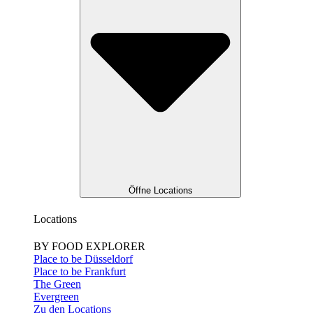
Öffne Locations
Locations
BY FOOD EXPLORER
Place to be Düsseldorf
Place to be Frankfurt
The Green
Evergreen
Zu den Locations