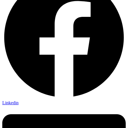
Linkedin