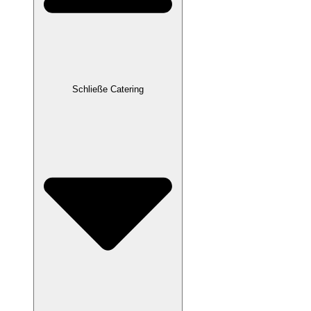
Schließe Catering