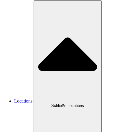
Locations
Schließe Locations