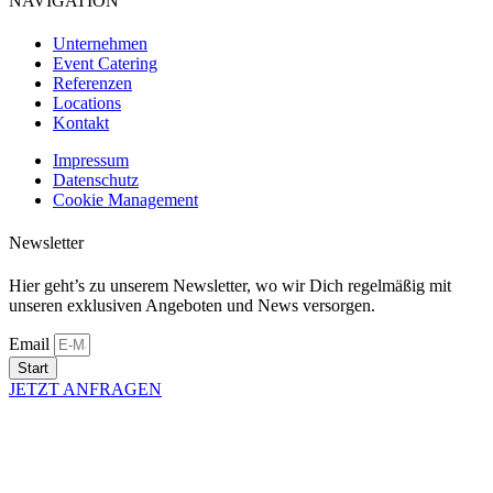
NAVIGATION
Unternehmen
Event Catering
Referenzen
Locations
Kontakt
Impressum
Datenschutz
Cookie Management
Newsletter
Hier geht’s zu unserem Newsletter, wo wir Dich regelmäßig mit
unseren exklusiven Angeboten und News versorgen.
Email
Start
JETZT ANFRAGEN