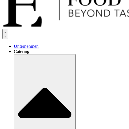
Unternehmen
Catering