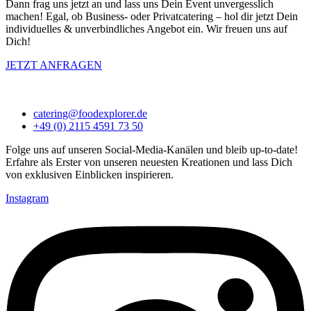
Dann frag uns jetzt an und lass uns Dein Event unvergesslich
machen! Egal, ob Business- oder Privatcatering – hol dir jetzt Dein
individuelles & unverbindliches Angebot ein. Wir freuen uns auf
Dich!
JETZT ANFRAGEN
catering@foodexplorer.de
+49 (0) 2115 4591 73 50
Folge uns auf unseren Social-Media-Kanälen und bleib up-to-date!
Erfahre als Erster von unseren neuesten Kreationen und lass Dich
von exklusiven Einblicken inspirieren.
Instagram