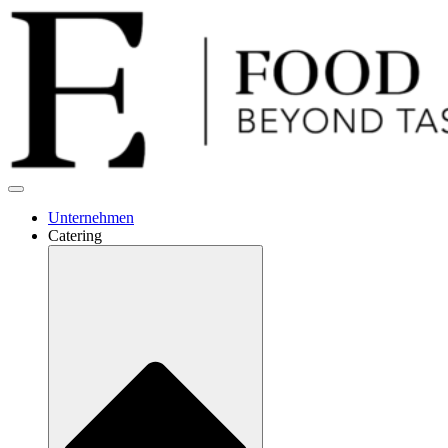
Unternehmen
Catering