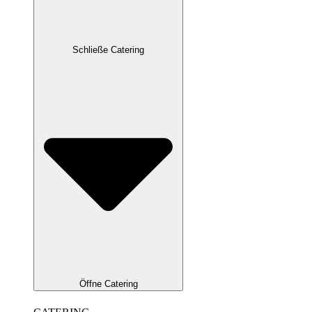
Schließe Catering
Öffne Catering