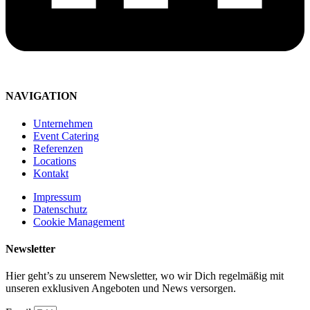
NAVIGATION
Unternehmen
Event Catering
Referenzen
Locations
Kontakt
Impressum
Datenschutz
Cookie Management
Newsletter
Hier geht’s zu unserem Newsletter, wo wir Dich regelmäßig mit
unseren exklusiven Angeboten und News versorgen.