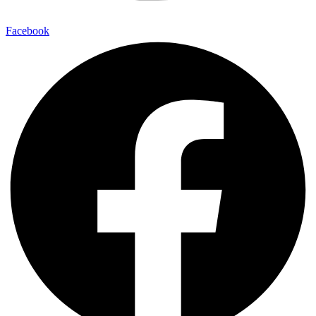
Facebook