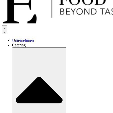
Unternehmen
Catering