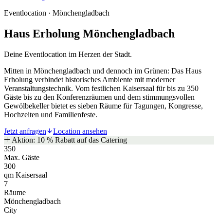
Eventlocation · Mönchengladbach
Haus Erholung Mönchengladbach
Deine Eventlocation im Herzen der Stadt.
Mitten in Mönchengladbach und dennoch im Grünen: Das Haus
Erholung verbindet historisches Ambiente mit moderner
Veranstaltungstechnik. Vom festlichen Kaisersaal für bis zu 350
Gäste bis zu den Konferenzräumen und dem stimmungsvollen
Gewölbekeller bietet es sieben Räume für Tagungen, Kongresse,
Hochzeiten und Familienfeste.
Jetzt anfragen
Location ansehen
Aktion: 10 % Rabatt auf das Catering
350
Max. Gäste
300
qm Kaisersaal
7
Räume
Mönchengladbach
City