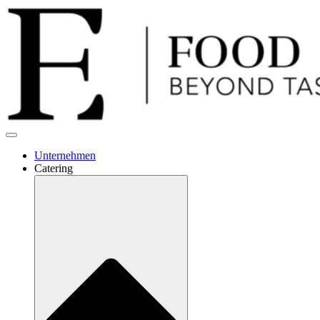
Unternehmen
Catering