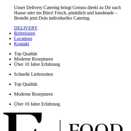
Unser Delivery Catering bringt Genuss direkt zu Dir nach
Hause oder ins Büro! Frisch, pünktlich und handmade –
Bestelle jetzt Dein individuelles Catering.
DELIVERY
Referenzen
Locations
Kontakt
Top Qualtiät
Moderne Rezepturen
Über 10 Jahre Erfahrung
Schnelle Lieferzeiten
Top Qualtiät
Moderne Rezepturen
Über 10 Jahre Erfahrung