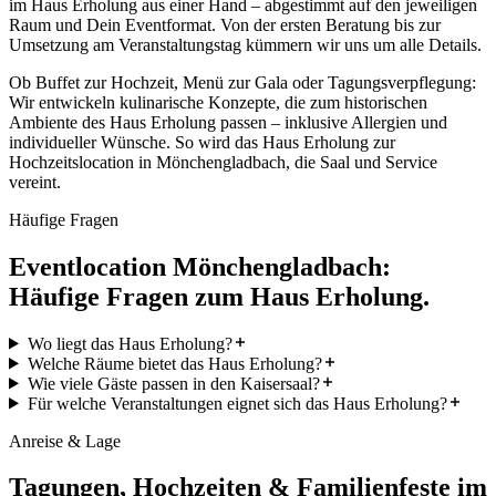
im Haus Erholung aus einer Hand – abgestimmt auf den jeweiligen
Raum und Dein Eventformat. Von der ersten Beratung bis zur
Umsetzung am Veranstaltungstag kümmern wir uns um alle Details.
Ob Buffet zur Hochzeit, Menü zur Gala oder Tagungsverpflegung:
Wir entwickeln kulinarische Konzepte, die zum historischen
Ambiente des Haus Erholung passen – inklusive Allergien und
individueller Wünsche. So wird das Haus Erholung zur
Hochzeitslocation in Mönchengladbach, die Saal und Service
vereint.
Häufige Fragen
Eventlocation Mönchengladbach:
Häufige Fragen zum Haus Erholung.
Wo liegt das Haus Erholung?
Welche Räume bietet das Haus Erholung?
Wie viele Gäste passen in den Kaisersaal?
Für welche Veranstaltungen eignet sich das Haus Erholung?
Anreise & Lage
Tagungen, Hochzeiten & Familienfeste im