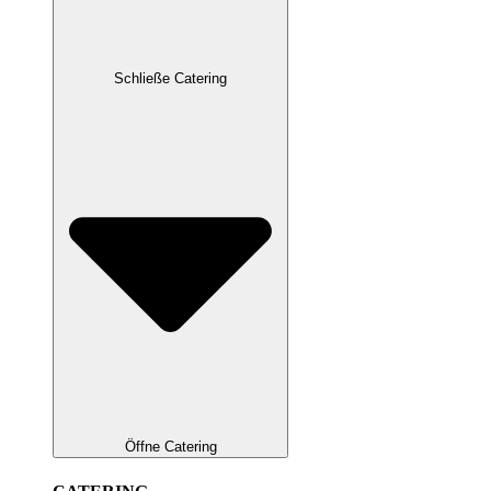
Schließe Catering
Öffne Catering