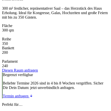
300 m² festlicher, repräsentativer Saal – das Herzstück des Haus
Erholung. Ideal für Kongresse, Galas, Hochzeiten und große Feiern
mit bis zu 350 Gästen.
Fläche
300 qm
Reihe
350
Bankett
200
Parlament
240
Diesen Raum anfragen
Begrenzt verfügbar
Beliebte Termine 2026 sind in 4 bis 8 Wochen vergriffen. Sicher
Dir Dein Datum: jetzt unverbindlich anfragen.
Termin anfragen
Perfekt für…