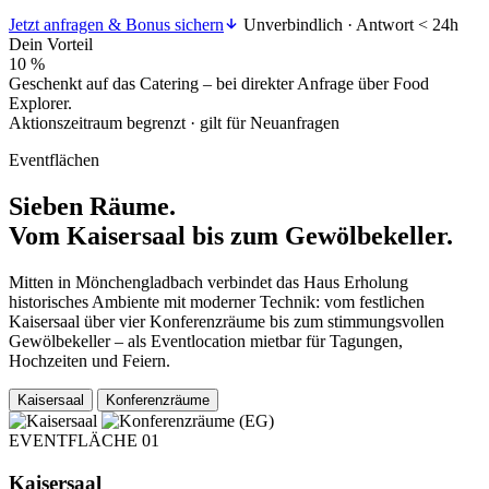
Jetzt anfragen & Bonus sichern
Unverbindlich · Antwort < 24h
Dein Vorteil
10 %
Geschenkt auf das Catering – bei direkter Anfrage über Food
Explorer.
Aktionszeitraum begrenzt · gilt für Neuanfragen
Eventflächen
Sieben Räume.
Vom Kaisersaal bis zum Gewölbekeller.
Mitten in Mönchengladbach verbindet das Haus Erholung
historisches Ambiente mit moderner Technik: vom festlichen
Kaisersaal über vier Konferenzräume bis zum stimmungsvollen
Gewölbekeller – als Eventlocation mietbar für Tagungen,
Hochzeiten und Feiern.
Kaisersaal
Konferenzräume
EVENTFLÄCHE 01
Kaisersaal