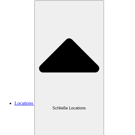
Locations
Schließe Locations