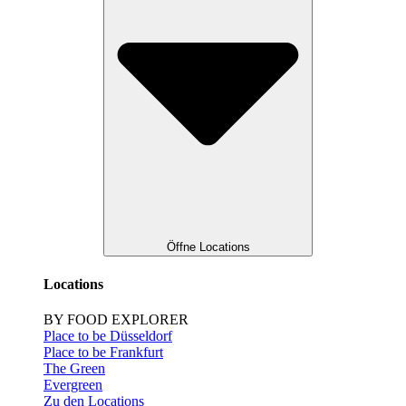
Öffne Locations
Locations
BY FOOD EXPLORER
Place to be Düsseldorf
Place to be Frankfurt
The Green
Evergreen
Zu den Locations