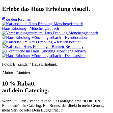
Erlebe das Haus Erholung visuell.
Zu den Räumen
Haus Erholung · Mönchengladbach
Fotos: E. Zander / Haus Erholung.
Aktion · Limitiert
10 % Rabatt
auf dein Catering.
Wenn Du Dein Event direkt bei uns anfragst, erhältst Du 10 %
Rabatt auf dein Catering. Ein Bonus, der direkt in mehr Genuss,
mehr Service oder Dein Budget fließt.