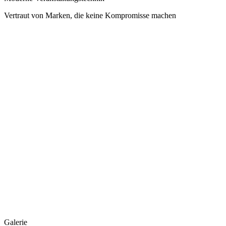
Vertraut von Marken, die keine Kompromisse machen
Galerie