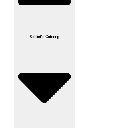
Schließe Catering