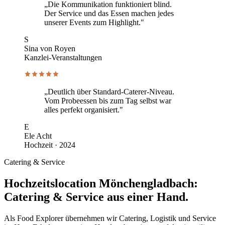
„Die Kommunikation funktioniert blind.
Der Service und das Essen machen jedes
unserer Events zum Highlight."
S
Sina von Royen
Kanzlei-Veranstaltungen
„Deutlich über Standard-Caterer-Niveau.
Vom Probeessen bis zum Tag selbst war
alles perfekt organisiert."
E
Ele Acht
Hochzeit · 2024
Catering & Service
Hochzeitslocation Mönchengladbach:
Catering & Service aus einer Hand.
Als Food Explorer übernehmen wir Catering, Logistik und Service